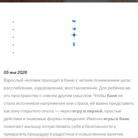
05 янв 2026
Взрослый человек приходит в баню с чётким пониманием цели:
расслабление, оздоровление, восстановление. Для ребёнка же
это пространство с совсем другим смыслом. Чтобы
баня
не
стала источником напряжения или страха, её важно представить
как зону открытого опыта — через
игру в парной
, простые
действия и знакомые формы поведения. Именно
игры в бане
помогают малышу почувствовать себя в безопасности и
превратить процедуру в радостное и осмысленное занятие.