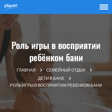
Роль игры в восприятии
ребёнком бани
ГЛАВНАЯ
СЕМЕЙНЫЙ ОТДЫХ
ДЕТИ В БАНЕ
РОЛЬ ИГРЫ В ВОСПРИЯТИИ РЕБЁНКОМ БАНИ