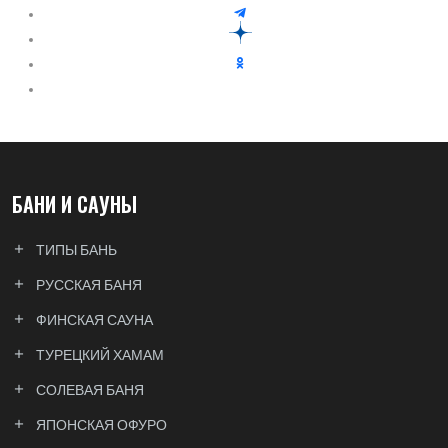
БАНИ И САУНЫ
ТИПЫ БАНЬ
РУССКАЯ БАНЯ
ФИНСКАЯ САУНА
ТУРЕЦКИЙ ХАМАМ
СОЛЕВАЯ БАНЯ
ЯПОНСКАЯ ОФУРО