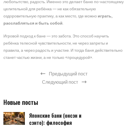
любопытство, радость. Именно это делает баню по-настоящему
целительной для ребёнка — не как обязательную
оздоровительную практику, а как место, где можно
играть,
расслабляться и быть собой
.
Игровой подход к бане — это забота. Это способ научить
ребёнка телесной чувствительности, не через запреты и
правила, а через радость и участие. И тогда баня действительно
станет частью жизни, а не только «процедурой».
Предыдущий пост
Следующий пост
Новые посты
Японские бани (онсэн и
сэнто): философия