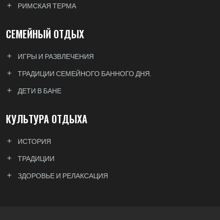
РИМСКАЯ ТЕРМА
СЕМЕЙНЫЙ ОТДЫХ
ИГРЫ И РАЗВЛЕЧЕНИЯ
ТРАДИЦИИ СЕМЕЙНОГО БАННОГО ДНЯ.
ДЕТИ В БАНЕ
КУЛЬТУРА ОТДЫХА
ИСТОРИЯ
ТРАДИЦИИ
ЗДОРОВЬЕ И РЕЛАКСАЦИЯ