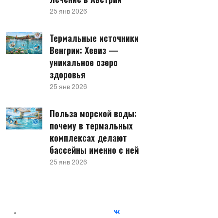
25 янв 2026
Термальные источники
Венгрии: Хевиз —
уникальное озеро
здоровья
25 янв 2026
Польза морской воды:
почему в термальных
комплексах делают
бассейны именно с ней
25 янв 2026