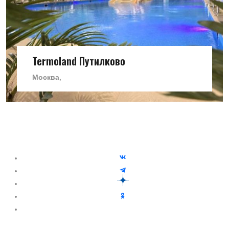
Termoland Путилково
Москва,