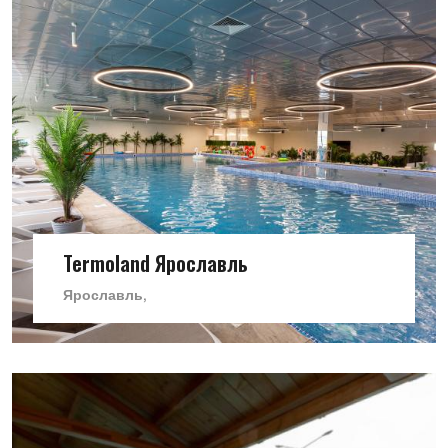
Termoland Ярославль
Ярославль,