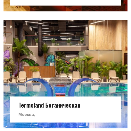
Termoland Ботаническая
Москва,