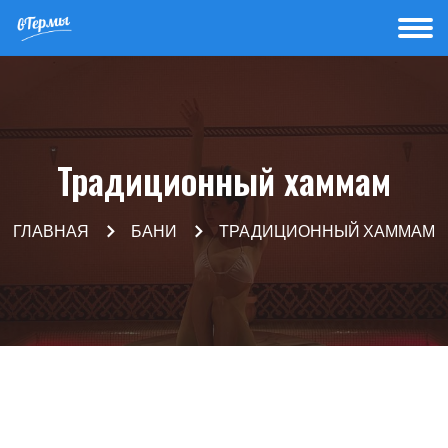
Традиционный хаммам
ГЛАВНАЯ
БАНИ
ТРАДИЦИОННЫЙ ХАММАМ