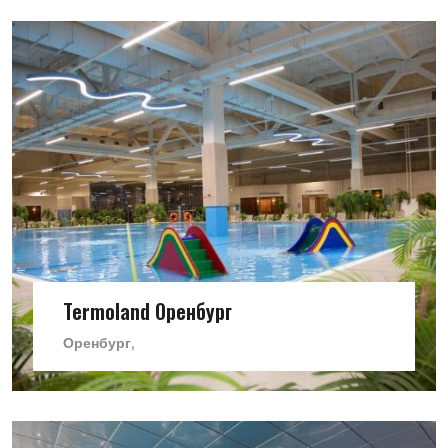
Termoland Оренбург
Оренбург,