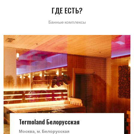
ГДЕ ЕСТЬ?
Банные комплексы
Termoland Белорусская
Москва, м. Белорусская