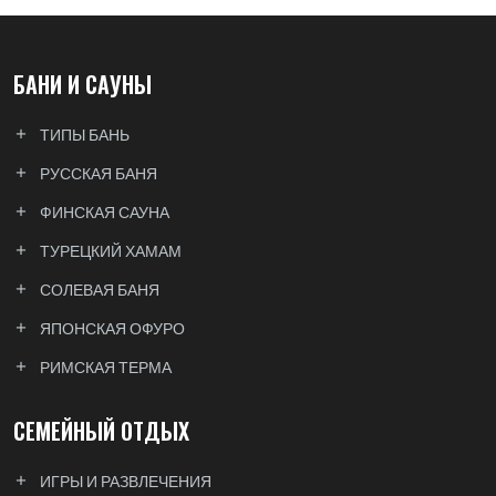
БАНИ И САУНЫ
ТИПЫ БАНЬ
РУССКАЯ БАНЯ
ФИНСКАЯ САУНА
ТУРЕЦКИЙ ХАМАМ
СОЛЕВАЯ БАНЯ
ЯПОНСКАЯ ОФУРО
РИМСКАЯ ТЕРМА
СЕМЕЙНЫЙ ОТДЫХ
ИГРЫ И РАЗВЛЕЧЕНИЯ