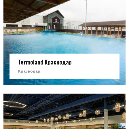
Termoland Краснодар
Краснодар,