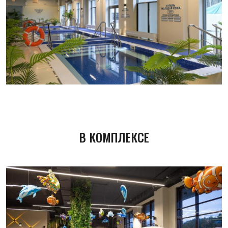
В КОМПЛЕКСЕ