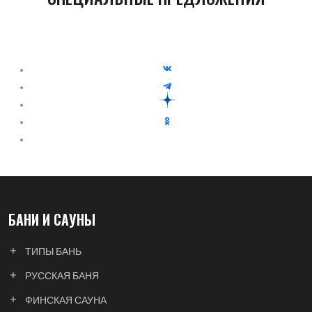
БАНИ И САУНЫ
ТИПЫ БАНЬ
РУССКАЯ БАНЯ
ФИНСКАЯ САУНА