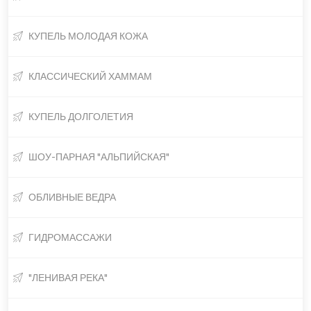
КУПЕЛЬ МОЛОДАЯ КОЖА
КЛАССИЧЕСКИЙ ХАММАМ
КУПЕЛЬ ДОЛГОЛЕТИЯ
ШОУ-ПАРНАЯ "АЛЬПИЙСКАЯ"
ОБЛИВНЫЕ ВЕДРА
ГИДРОМАССАЖИ
"ЛЕНИВАЯ РЕКА"