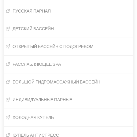
РУССКАЯ ПАРНАЯ
ДЕТСКИЙ БАССЕЙН
ОТКРЫТЫЙ БАССЕЙН С ПОДОГРЕВОМ
РАССЛАБЛЯЮЩЕЕ SPA
БОЛЬШОЙ ГИДРОМАССАЖНЫЙ БАССЕЙН
ИНДИВИДУАЛЬНЫЕ ПАРНЫЕ
ХОЛОДНАЯ КУПЕЛЬ
КУПЕЛЬ АНТИСТРЕСС