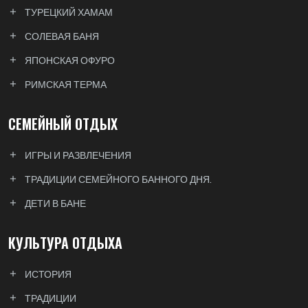
ТУРЕЦКИЙ ХАМАМ
СОЛЕВАЯ БАНЯ
ЯПОНСКАЯ ОФУРО
РИМСКАЯ ТЕРМА
СЕМЕЙНЫЙ ОТДЫХ
ИГРЫ И РАЗВЛЕЧЕНИЯ
ТРАДИЦИИ СЕМЕЙНОГО БАННОГО ДНЯ.
ДЕТИ В БАНЕ
КУЛЬТУРА ОТДЫХА
ИСТОРИЯ
ТРАДИЦИИ