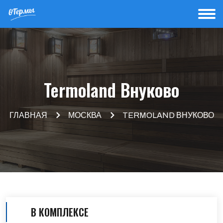
Termoland Внуково
ГЛАВНАЯ
МОСКВА
TERMOLAND ВНУКОВО
В КОМПЛЕКСЕ