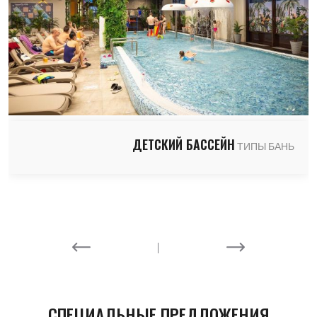
ДЕТСКИЙ БАССЕЙН
ТИПЫ БАНЬ
СПЕЦИАЛЬНЫЕ ПРЕДЛОЖЕНИЯ