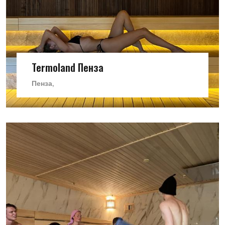
Termoland Пенза
Пенза,