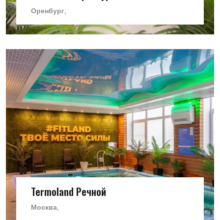
Оренбург,
Termoland Речной
Москва,