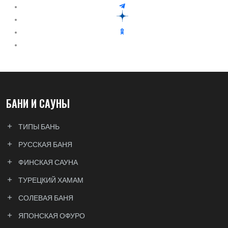
БАНИ И САУНЫ
ТИПЫ БАНЬ
РУССКАЯ БАНЯ
ФИНСКАЯ САУНА
ТУРЕЦКИЙ ХАМАМ
СОЛЕВАЯ БАНЯ
ЯПОНСКАЯ ОФУРО