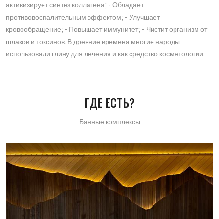
активизирует синтез коллагена; - Обладает
противовоспалительным эффектом; - Улучшает
кровообращение; - Повышает иммунитет; - Чистит организм от
шлаков и токсинов. В древние времена многие народы
использовали глину для лечения и как средство косметологии.
ГДЕ ЕСТЬ?
Банные комплексы