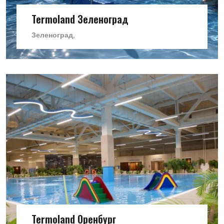
Termoland Зеленоград
Зеленоград,
Termoland Оренбург