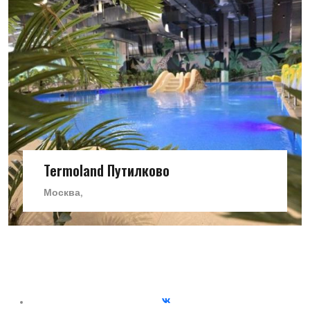
Termoland Путилково
Москва,