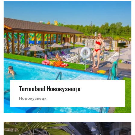
Termoland Новокузнецк
Новокузнецк,