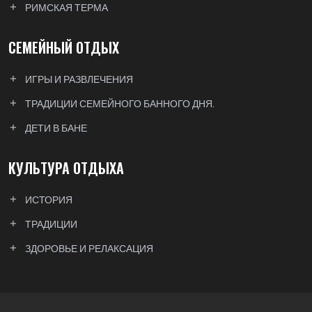
РИМСКАЯ ТЕРМА
СЕМЕЙНЫЙ ОТДЫХ
ИГРЫ И РАЗВЛЕЧЕНИЯ
ТРАДИЦИИ СЕМЕЙНОГО БАННОГО ДНЯ.
ДЕТИ В БАНЕ
КУЛЬТУРА ОТДЫХА
ИСТОРИЯ
ТРАДИЦИИ
ЗДОРОВЬЕ И РЕЛАКСАЦИЯ