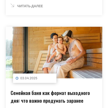
ЧИТАТЬ ДАЛЕЕ
03.04.2025
Семейная баня как формат выходного
дня: что важно продумать заранее