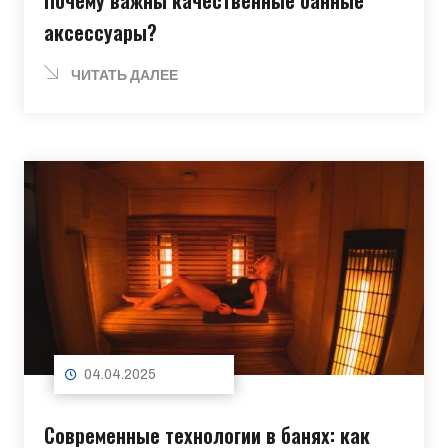
аксессуары?
ЧИТАТЬ ДАЛЕЕ
04.04.2025
Современные технологии в банях: как