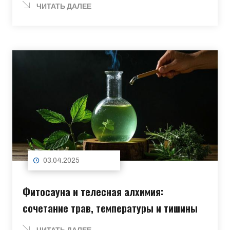
ЧИТАТЬ ДАЛЕЕ
03.04.2025
Фитосауна и телесная алхимия:
сочетание трав, температуры и тишины