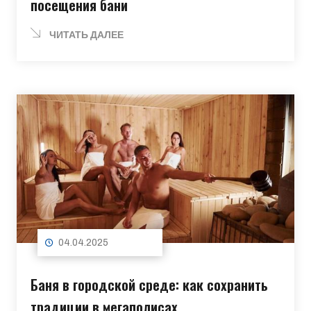
посещения бани
ЧИТАТЬ ДАЛЕЕ
04.04.2025
Баня в городской среде: как сохранить
традиции в мегаполисах