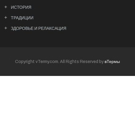
ИСТОРИЯ
ТРАДИЦИИ
ЗДОРОВЬЕ И РЕЛАКСАЦИЯ
Copyright vTermy.com. All Rights Reserved by
вТермы