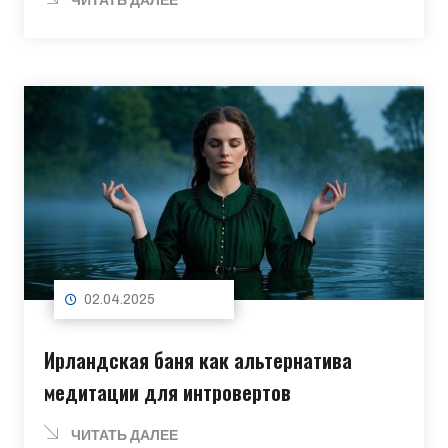
ЧИТАТЬ ДАЛЕЕ
02.04.2025
Ирландская баня как альтернатива
медитации для интровертов
ЧИТАТЬ ДАЛЕЕ