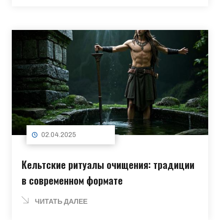
02.04.2025
Кельтские ритуалы очищения: традиции
в современном формате
ЧИТАТЬ ДАЛЕЕ