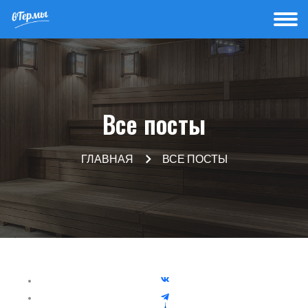
Все посты
ГЛАВНАЯ
ВСЕ ПОСТЫ