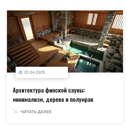
01.04.2025
Архитектура финской сауны:
минимализм, дерево и полумрак
ЧИТАТЬ ДАЛЕЕ