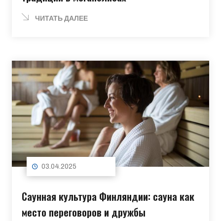
ЧИТАТЬ ДАЛЕЕ
03.04.2025
Саунная культура Финляндии: сауна как
место переговоров и дружбы