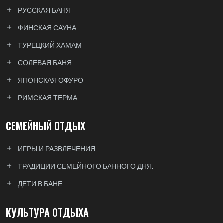
РУССКАЯ БАНЯ
ФИНСКАЯ САУНА
ТУРЕЦКИЙ ХАМАМ
СОЛЕВАЯ БАНЯ
ЯПОНСКАЯ ОФУРО
РИМСКАЯ ТЕРМА
СЕМЕЙНЫЙ ОТДЫХ
ИГРЫ И РАЗВЛЕЧЕНИЯ
ТРАДИЦИИ СЕМЕЙНОГО БАННОГО ДНЯ.
ДЕТИ В БАНЕ
КУЛЬТУРА ОТДЫХА