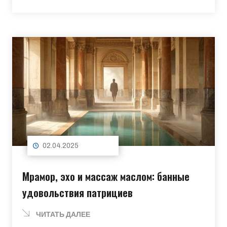
02.04.2025
Мрамор, эхо и массаж маслом: банные
удовольствия патрициев
ЧИТАТЬ ДАЛЕЕ