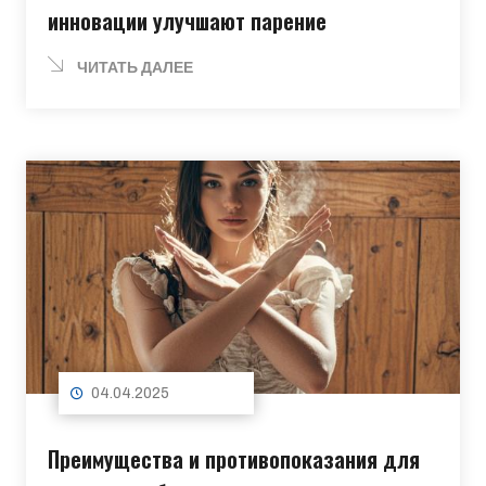
инновации улучшают парение
ЧИТАТЬ ДАЛЕЕ
04.04.2025
Преимущества и противопоказания для