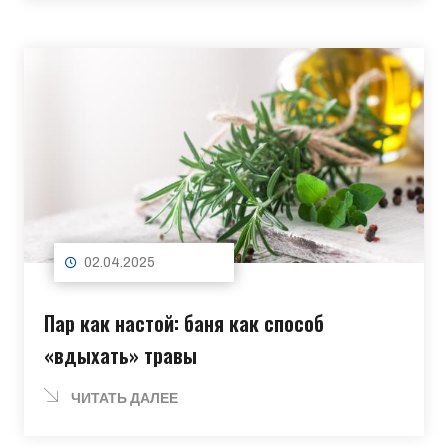
02.04.2025
Пар как настой: баня как способ
«вдыхать» травы
ЧИТАТЬ ДАЛЕЕ