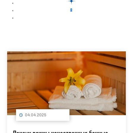
04.04.2025
Почему важны качественные банные