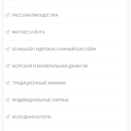
РАССЛАБЛЯЮЩЕЕ SPA
ФИТНЕС И ЙОГА
БОЛЬШОЙ ГИДРОМАССАЖНЫЙ БАССЕЙН
МОРСКАЯ И МИНЕРАЛЬНАЯ ДЖАКУЗИ
ТРАДИЦИОННЫЙ ХАММАМ
ИНДИВИДУАЛЬНЫЕ ПАРНЫЕ
ХОЛОДНАЯ КУПЕЛЬ