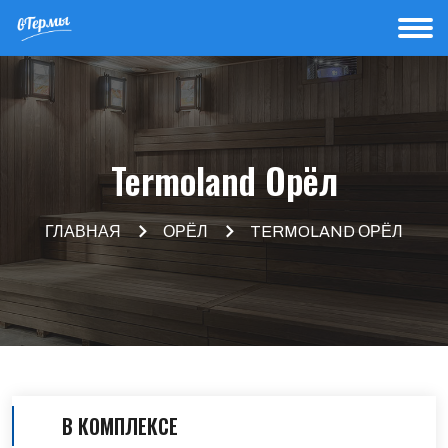
Termoland Орёл
ГЛАВНАЯ
ОРЁЛ
TERMOLAND ОРЁЛ
В КОМПЛЕКСЕ