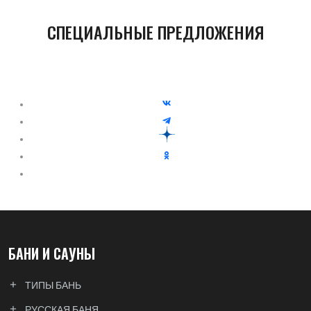
СПЕЦИАЛЬНЫЕ ПРЕДЛОЖЕНИЯ
БАНИ И САУНЫ
ТИПЫ БАНЬ
РУССКАЯ БАНЯ