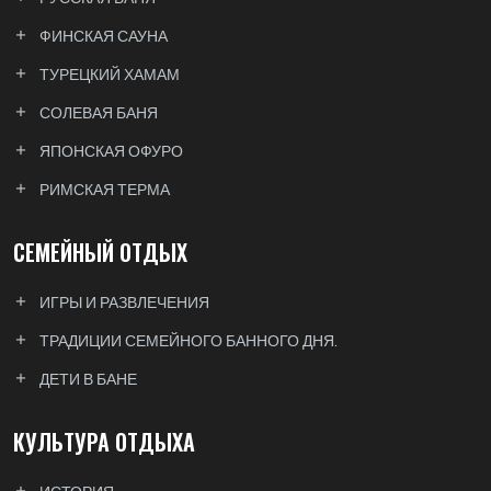
ФИНСКАЯ САУНА
ТУРЕЦКИЙ ХАМАМ
СОЛЕВАЯ БАНЯ
ЯПОНСКАЯ ОФУРО
РИМСКАЯ ТЕРМА
СЕМЕЙНЫЙ ОТДЫХ
ИГРЫ И РАЗВЛЕЧЕНИЯ
ТРАДИЦИИ СЕМЕЙНОГО БАННОГО ДНЯ.
ДЕТИ В БАНЕ
КУЛЬТУРА ОТДЫХА