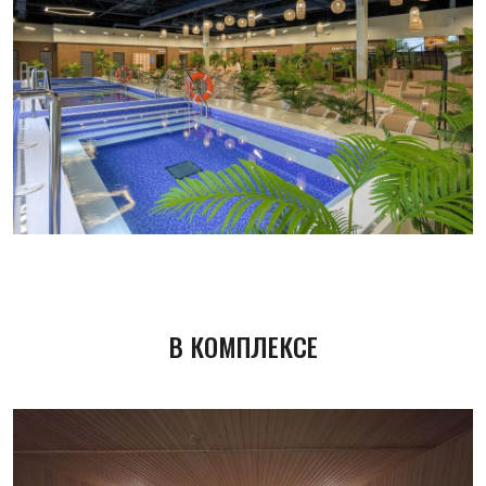
В КОМПЛЕКСЕ