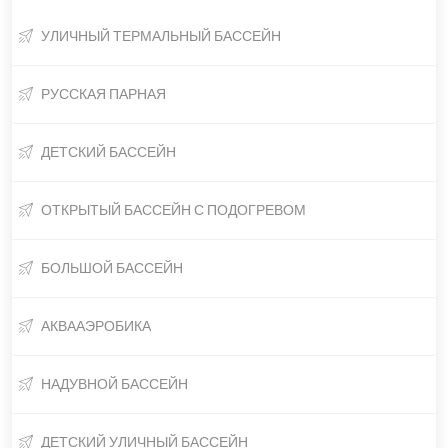
УЛИЧНЫЙ ТЕРМАЛЬНЫЙ БАССЕЙН
РУССКАЯ ПАРНАЯ
ДЕТСКИЙ БАССЕЙН
ОТКРЫТЫЙ БАССЕЙН С ПОДОГРЕВОМ
БОЛЬШОЙ БАССЕЙН
АКВААЭРОБИКА
НАДУВНОЙ БАССЕЙН
ДЕТСКИЙ УЛИЧНЫЙ БАССЕЙН