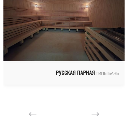
РУССКАЯ ПАРНАЯ
ТИПЫ БАНЬ