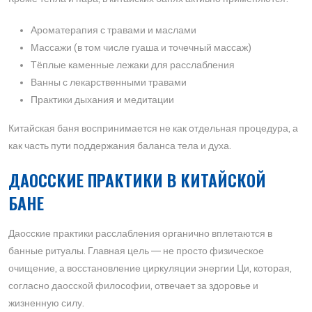
Ароматерапия с травами и маслами
Массажи (в том числе гуаша и точечный массаж)
Тёплые каменные лежаки для расслабления
Ванны с лекарственными травами
Практики дыхания и медитации
Китайская баня воспринимается не как отдельная процедура, а
как часть пути поддержания баланса тела и духа.
ДАОССКИЕ ПРАКТИКИ В КИТАЙСКОЙ
БАНЕ
Даосские практики расслабления органично вплетаются в
банные ритуалы. Главная цель — не просто физическое
очищение, а восстановление циркуляции энергии Ци, которая,
согласно даосской философии, отвечает за здоровье и
жизненную силу.