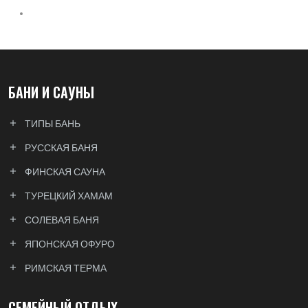
БАНИ И САУНЫ
ТИПЫ БАНЬ
РУССКАЯ БАНЯ
ФИНСКАЯ САУНА
ТУРЕЦКИЙ ХАМАМ
СОЛЕВАЯ БАНЯ
ЯПОНСКАЯ ОФУРО
РИМСКАЯ ТЕРМА
СЕМЕЙНЫЙ ОТДЫХ