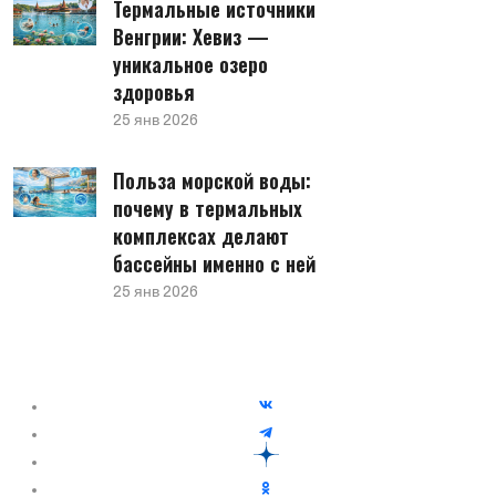
Термальные источники
Венгрии: Хевиз —
уникальное озеро
здоровья
25 янв 2026
Польза морской воды:
почему в термальных
комплексах делают
бассейны именно с ней
25 янв 2026