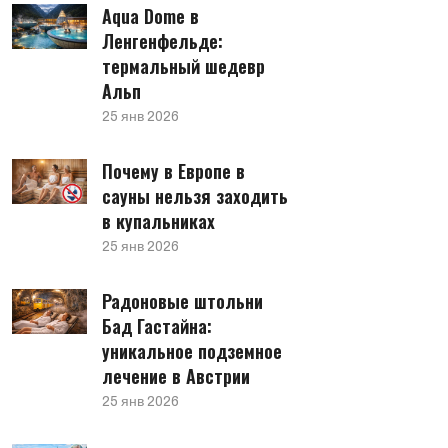
Aqua Dome в
Ленгенфельде:
термальный шедевр
Альп
25 янв 2026
Почему в Европе в
сауны нельзя заходить
в купальниках
25 янв 2026
Радоновые штольни
Бад Гастайна:
уникальное подземное
лечение в Австрии
25 янв 2026