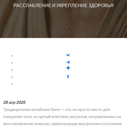
РАССЛАБЛЕНИЕ И УКРЕПЛЕНИЕ ЗДОРОВЬЯ
28 апр 2025
Традиционная китайская баня — это не просто место для
очищения тела, но целый комплекс ритуалов, направленных на
восстановление энергии, гармонизацию внутреннего состояния