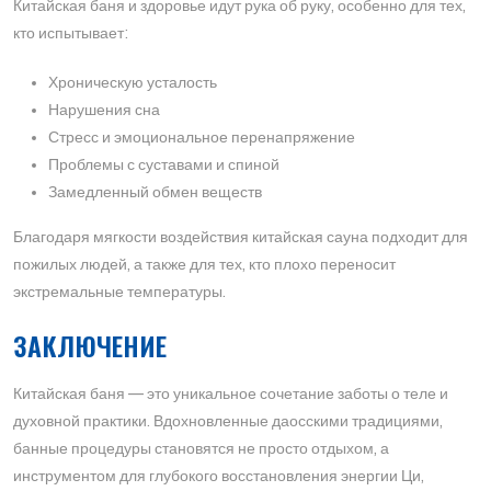
Китайская баня и здоровье идут рука об руку, особенно для тех,
кто испытывает:
Хроническую усталость
Нарушения сна
Стресс и эмоциональное перенапряжение
Проблемы с суставами и спиной
Замедленный обмен веществ
Благодаря мягкости воздействия китайская сауна подходит для
пожилых людей, а также для тех, кто плохо переносит
экстремальные температуры.
ЗАКЛЮЧЕНИЕ
Китайская баня — это уникальное сочетание заботы о теле и
духовной практики. Вдохновленные даосскими традициями,
банные процедуры становятся не просто отдыхом, а
инструментом для глубокого восстановления энергии Ци,