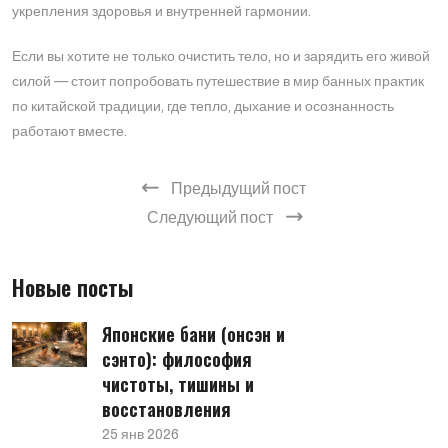
укрепления здоровья и внутренней гармонии.
Если вы хотите не только очистить тело, но и зарядить его живой
силой — стоит попробовать путешествие в мир банных практик
по китайской традиции, где тепло, дыхание и осознанность
работают вместе.
Предыдущий пост
Следующий пост
Новые посты
Японские бани (онсэн и
сэнто): философия
чистоты, тишины и
восстановления
25 янв 2026