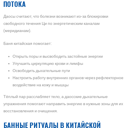
ПОТОКА
Даосы считают, что болезни возникают из-за блокировки
свободного течения Ци по энергетическим каналам
(меридианам).
Баня китайская помогает:
Открыть поры и высвободить застойные энергии
Улучшить циркуляцию крови и лимфы
Освободить дыхательные пути
Настроить работу внутренних органов через рефлекторное
воздействие на кожу и мышцы
Тёплый пар расслабляет тело, а даосские дыхательные
упражнения помогают направить энергию в нужные зоны для их
восстановления и очищения.
БАННЫЕ РИТУАЛЫ В КИТАЙСКОЙ