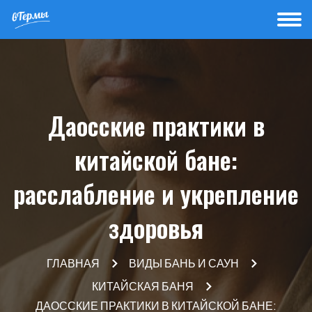
Даосские практики в
китайской бане:
расслабление и укрепление
здоровья
ГЛАВНАЯ
ВИДЫ БАНЬ И САУН
КИТАЙСКАЯ БАНЯ
ДАОССКИЕ ПРАКТИКИ В КИТАЙСКОЙ БАНЕ: