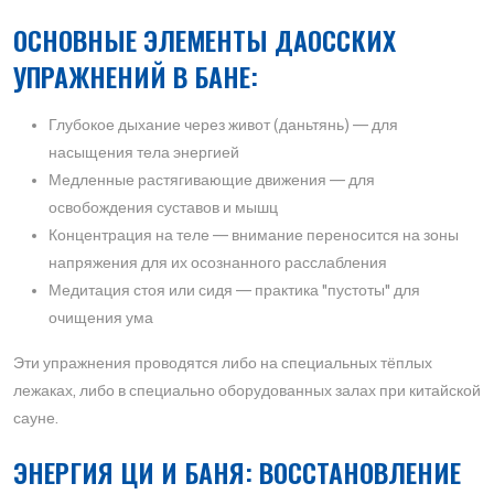
ОСНОВНЫЕ ЭЛЕМЕНТЫ ДАОССКИХ
УПРАЖНЕНИЙ В БАНЕ:
Глубокое дыхание через живот (даньтянь) — для
насыщения тела энергией
Медленные растягивающие движения — для
освобождения суставов и мышц
Концентрация на теле — внимание переносится на зоны
напряжения для их осознанного расслабления
Медитация стоя или сидя — практика "пустоты" для
очищения ума
Эти упражнения проводятся либо на специальных тёплых
лежаках, либо в специально оборудованных залах при китайской
сауне.
ЭНЕРГИЯ ЦИ И БАНЯ: ВОССТАНОВЛЕНИЕ