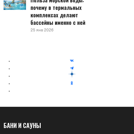
Польза морской воды:
почему в термальных
комплексах делают
бассейны именно с ней
25 янв 2026
БАНИ И САУНЫ