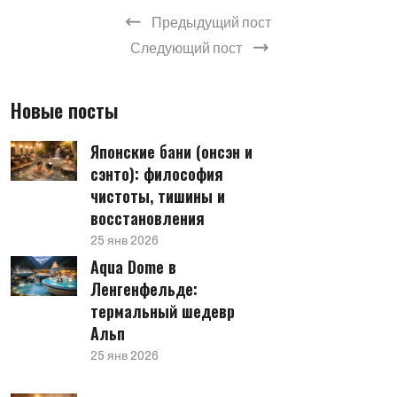
Предыдущий пост
Следующий пост
Новые посты
Японские бани (онсэн и
сэнто): философия
чистоты, тишины и
восстановления
25 янв 2026
Aqua Dome в
Ленгенфельде:
термальный шедевр
Альп
25 янв 2026