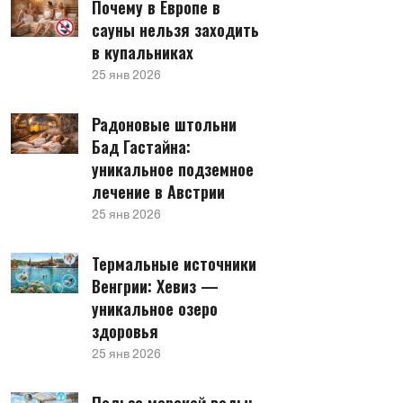
Почему в Европе в
сауны нельзя заходить
в купальниках
25 янв 2026
Радоновые штольни
Бад Гастайна:
уникальное подземное
лечение в Австрии
25 янв 2026
Термальные источники
Венгрии: Хевиз —
уникальное озеро
здоровья
25 янв 2026