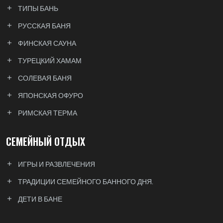
ТИПЫ БАНЬ
РУССКАЯ БАНЯ
ФИНСКАЯ САУНА
ТУРЕЦКИЙ ХАМАМ
СОЛЕВАЯ БАНЯ
ЯПОНСКАЯ ОФУРО
РИМСКАЯ ТЕРМА
СЕМЕЙНЫЙ ОТДЫХ
ИГРЫ И РАЗВЛЕЧЕНИЯ
ТРАДИЦИИ СЕМЕЙНОГО БАННОГО ДНЯ.
ДЕТИ В БАНЕ